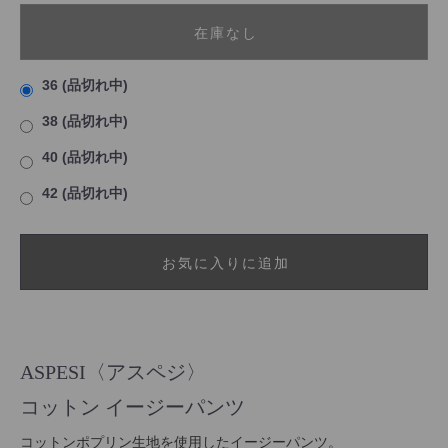
在庫なし
36 (品切れ中)
38 (品切れ中)
40 (品切れ中)
42 (品切れ中)
お気に入りに追加
ASPESI〈アスペジ〉
コットン イージーパンツ
コットンポプリン生地を使用したイージーパンツ。