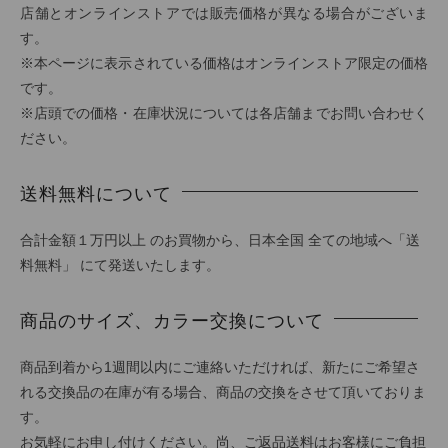
店舗とオンラインストアでは販売価格が異なる場合がございま
す。
※本ページに表示されている価格はオンラインストア限定の価格
です。
※店頭での価格・在庫状況については各店舗までお問い合わせく
ださい。
送料無料について
合計金額１万円以上 のお買物から、日本全国 全ての地域へ「送
料無料」 にて発送いたします。
商品のサイズ、カラー交換について
商品到着から1週間以内にご連絡いただければ、新たにご希望さ
れる交換品の在庫が有る場合、商品の交換をさせて頂いておりま
す。
お気軽にお申し付けください。尚、ご返品送料はお客様にご負担