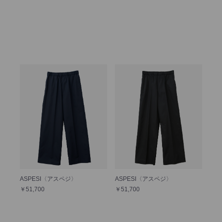
ASPESI〈アスペジ〉
ASPESI〈アスペジ〉
￥51,700
￥51,700