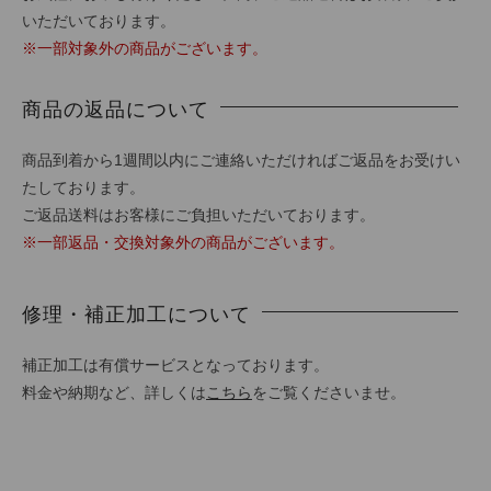
いただいております。
※一部対象外の商品がございます。
商品の返品について
商品到着から1週間以内にご連絡いただければご返品をお受けい
たしております。
ご返品送料はお客様にご負担いただいております。
※一部返品・交換対象外の商品がございます。
修理・補正加工について
補正加工は有償サービスとなっております。
料金や納期など、詳しくは
こちら
をご覧くださいませ。