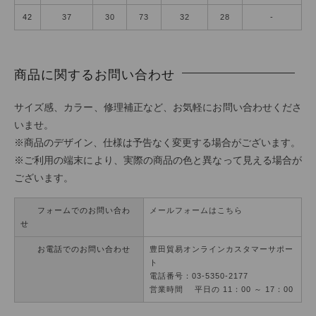
42
37
30
73
32
28
-
商品に関するお問い合わせ
サイズ感、カラー、修理補正など、お気軽にお問い合わせくださ
いませ。
※商品のデザイン、仕様は予告なく変更する場合がございます。
※ご利用の端末により、実際の商品の色と異なって見える場合が
ございます。
フォームでのお問い合わ
メールフォームはこちら
せ
お電話でのお問い合わせ
豊田貿易オンラインカスタマーサポー
ト
電話番号：03-5350-2177
営業時間 平日の 11：00 ～ 17：00