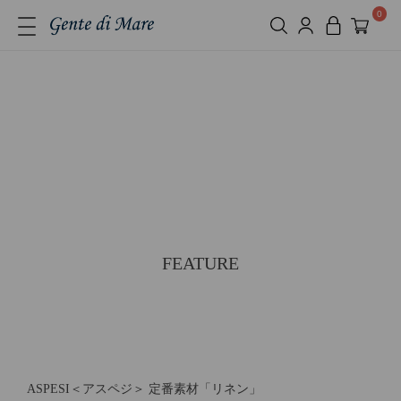
0
FEATURE
ASPESI＜アスペジ＞ 定番素材「リネン」