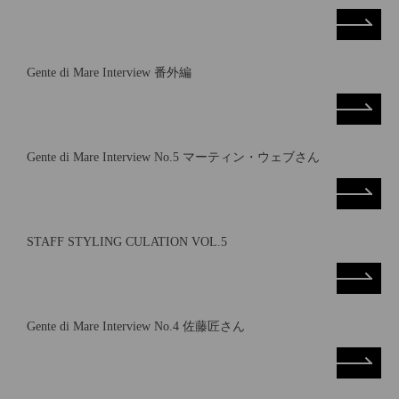
Gente di Mare Interview 番外編
Gente di Mare Interview No.5 マーティン・ウェブさん
STAFF STYLING CULATION VOL.5
Gente di Mare Interview No.4 佐藤匠さん