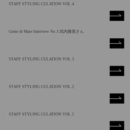
STAFF STYLING CULATION VOL.4
Gente di Mare Interview No.3 武内雅英さん
STAFF STYLING CULATION VOL.3
STAFF STYLING CULATION VOL.2
STAFF STYLING CULATION VOL.1