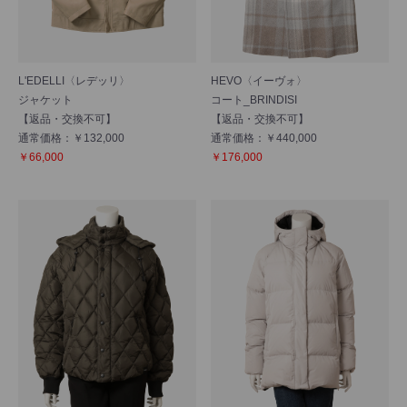
L'EDELLI〈レデッリ〉
HEVO〈イーヴォ〉
ジャケット
コート_BRINDISI
【返品・交換不可】
【返品・交換不可】
通常価格：￥132,000
通常価格：￥440,000
￥66,000
￥176,000