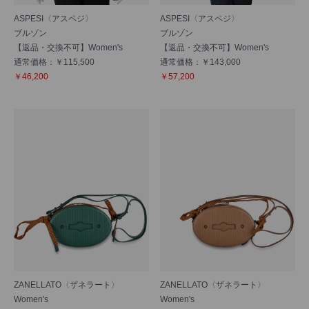
ASPESI〈アスペジ〉
ASPESI〈アスペジ〉
ブルゾン
ブルゾン
【返品・交換不可】Women's
【返品・交換不可】Women's
通常価格：￥115,500
通常価格：￥143,000
￥46,200
￥57,200
ZANELLATO〈ザネラート〉
ZANELLATO〈ザネラート〉
Women's
Women's