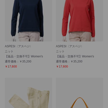
ASPESI〈アスペジ〉
ASPESI〈アスペジ〉
ニット
ニット
【返品・交換不可】Women's
【返品・交換不可】Women's
通常価格：￥35,200
通常価格：￥35,200
￥17,600
￥17,600